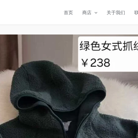
首页
商店
关于我们