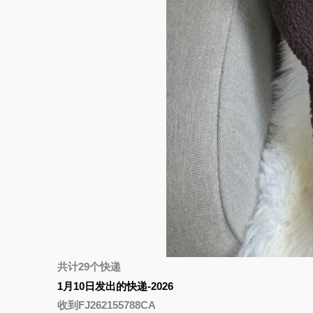
共计29个快递
1月10日发出的快递-2026
收到FJ262155788CA