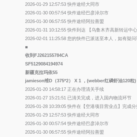
2026-01-29 12:57:53 快件途经大同市
2026-01-30 00:57:54 快件途经巴彦淖尔市
2026-01-30 06:57:55 快件途经阿拉善盟
2026-01-31 10:12:55 快件到达 【乌鲁木齐高新转运中
2026-02-01 11:25:58 您的快件已派送至本人，如
■
收到FJ262155784CA
SF5129084194974
新疆克拉玛依55
jamieson维D（375*2） X 1 ，(webber红磷虾油120粒)
2026-01-20 14:58:17 正在办理清关手续
2026-01-27 15:21:51 已清关完成，进入国内物流环节
2026-01-28 10:39:05 快件在【空港项目营业
2026-01-29 12:57:53 快件途经大同市
2026-01-30 00:57:54 快件途经巴彦淖尔市
2026-01-30 06:57:55 快件途经阿拉善盟