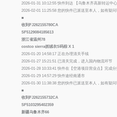
2026-01-31 10:12:55 快件到达 【乌鲁木齐高新转运中
2026-02-01 11:25:58 您的快件已派送至本人，如
■
收到FJ262155780CA
SF5129084185613
浙江省温州78
costco sierra抓绒衣S码棕 X 1
2026-01-20 14:58:17 正在办理清关手续
2026-01-27 15:21:51 已清关完成，进入国内物流环节
2026-01-28 10:33:41 快件在【空港项目营业
2026-01-29 14:57:29 快件途经南通市
2026-01-30 11:38:38 您的快件已派送至本人，如
■
收到FJ262155732CA
SF5103295402359
新疆乌鲁木齐66