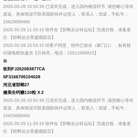
2025-03-28 10:50:39 已清关完成，进入国内物流环节 ,请您耐心等待
派送。具体情况可联系国际快件运营人 ，联系人：优诺，手机号：
15620680466
2025-03-29 11:33:15 快件在【邯郸丛台转运站】完成分拣，准备发
往 【邯郸丛台荣盛观邸店】
2025-03-29 15:53:15 经客户同意，快件已放在（家门口），如有疑
问请电联快递员【吕帅亮，电话：15511005815】
⬛
收到FJ262083877CA
SF3166706104028
河北省邯郸27
健美生钙糖110粒 X 2
2025-03-28 10:50:39 已清关完成，进入国内物流环节 ,请您耐心等待
派送。具体情况可联系国际快件运营人 ，联系人：优诺，手机号：
15620680466
2025-03-29 11:33:15 快件在【邯郸丛台转运站】完成分拣，准备发
往 【邯郸丛台荣盛观邸店】