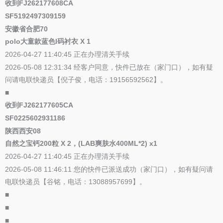
收到FJ262177608CA
SF5192497309159
安徽省合肥70
polo大童款蓝色l码衬衣 X 1
2026-04-27 11:40:45 正在办理清关手续
2026-05-08 12:31:34 经客户同意，快件已放在（家门口），如有疑
问请电联快递员【倪子俊，电话：19156592562】。
■
收到FJ262177605CA
SF0225602931186
陕西西安08
自然之宝钙200粒 X 2，(LAB爽肤水400ML*2) x1
2026-04-27 11:40:45 正在办理清关手续
2026-05-08 11:46:11 您的快件已派送成功（家门口），如有疑问请
电联快递员【谷铭，电话：13088957699】。
■
■
■