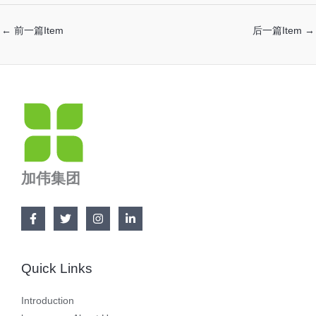
←
前一篇Item
后一篇Item
→
加伟集团
Quick Links
Introduction