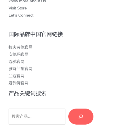
know more About Us
Visit Store
Let’s Connect
国际品牌中国官网链接
拉夫劳伦官网
安德玛官网
蔻驰官网
雅诗兰黛官网
兰蔻官网
娇韵诗官网
产品关键词搜索