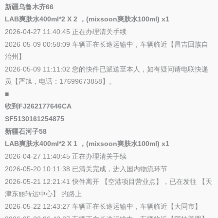
新疆乌鲁木齐66
LAB爽肤水400ml*2 X 2 ，(mixsoon爽肤水100ml) x1
2026-04-27 11:40:45 正在办理清关手续
2026-05-09 00:58:09 车辆正在长途运输中，车辆临近【昌吉回族自
治州】
2026-05-09 11:11:02 您的快件已派送至本人，如有疑问请电联快递
员【严旭，电话：17699673858】。
■
收到FJ262177646CA
SF5130161254875
新疆石河子58
LAB爽肤水400ml*2 X 1 ，(mixsoon爽肤水100ml) x1
2026-04-27 11:40:45 正在办理清关手续
2026-05-20 10:11:38 已清关完成，进入国内物流环节
2026-05-21 12:21:41 快件离开 【空港项目营业点】，已在发往 【天
津东丽转运中心】 的路上
2026-05-22 12:43:27 车辆正在长途运输中，车辆临近【大同市】