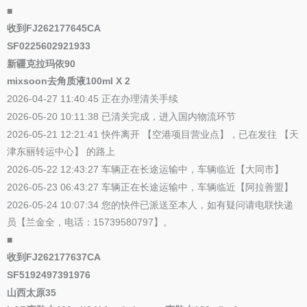
■
收到FJ262177645CA
SF0225602921933
新疆克拉玛依90
mixsoon去角质液100ml X 2
2026-04-27 11:40:45 正在办理清关手续
2026-05-20 10:11:38 已清关完成，进入国内物流环节
2026-05-21 12:21:41 快件离开 【空港项目营业点】，已在发往 【天
津东丽转运中心】 的路上
2026-05-22 12:43:27 车辆正在长途运输中，车辆临近【大同市】
2026-05-23 06:43:27 车辆正在长途运输中，车辆临近【阿拉善盟】
2026-05-24 10:07:34 您的快件已派送至本人，如有疑问请电联快递
员【兰金全，电话：15739580797】。
■
收到FJ262177637CA
SF5192497391976
山西太原35