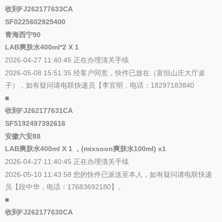
收到FJ262177633CA
SF0225602925400
青海西宁90
LAB爽肤水400ml*2 X 1
2026-04-27 11:40:45 正在办理清关手续
2026-05-08 15:51:35 经客户同意，快件已放在（富恒山庄大厅桌
子），如有疑问请电联快递员【李宜明，电话：18297183840
■
收到FJ262177631CA
SF5192497392616
安徽六安88
LAB爽肤水400ml X 1 ，(mixsoon爽肤水100ml) x1
2026-04-27 11:40:45 正在办理清关手续
2026-05-10 11:43:58 您的快件已派送至本人，如有疑问请电联快递
员【段中华，电话：17683692180】。
■
收到FJ262177630CA