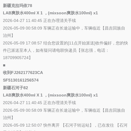
新疆克拉玛依78
LAB爽肤水400ml X 1 ，(mixsoon爽肤水100ml) x1
2026-04-27 11:40:45 正在办理清关手续
2026-05-09 00:58:09 车辆正在长途运输中，车辆临近【昌吉回族自
治州】
2026-05-09 17:08:57 结合您设置的[11点开始派送]收件偏好，您的快
件已派送至本人，如有疑问请电联快递员【张志强，电话：
18709905724】
■
收到FJ262177623CA
SF5130161256574
新疆石河子82
LAB爽肤水400ml X 1 ，(mixsoon爽肤水100ml) x1
2026-04-27 11:40:45 正在办理清关手续
2026-05-09 00:58:09 车辆正在长途运输中，车辆临近【昌吉回族自
治州】
2026-05-09 12:50:07 快件离开 【石河子转运站】，已在发往 【石河