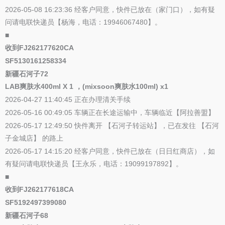
2026-05-08 16:23:36 经客户同意，快件已放在（家门口），如有疑
问请电联快递员【杨海，电话：19946067480】。
■
收到FJ262177620CA
SF5130161258334
新疆石河子72
LAB爽肤水400ml X 1 ，(mixsoon爽肤水100ml) x1
2026-04-27 11:40:45 正在办理清关手续
2026-05-16 00:49:05 车辆正在长途运输中，车辆临近【阿拉善盟】
2026-05-17 12:49:50 快件离开 【石河子转运站】，已在发往 【石河
子金城店】 的路上
2026-05-17 14:15:20 经客户同意，快件已放在（日日红商店），如
有疑问请电联快递员【王永乐，电话：19099197892】。
■
收到FJ262177618CA
SF5192497399080
新疆石河子68