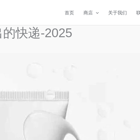
首页
商店
关于我们
出的快递-2025