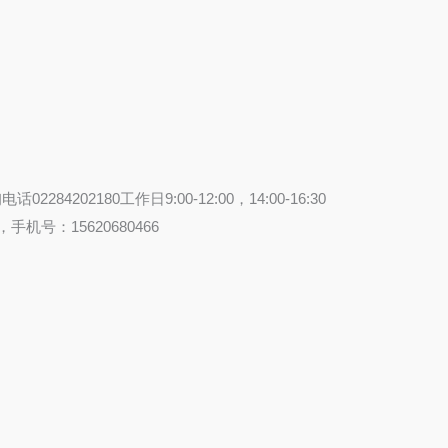
84202180工作日9:00-12:00，14:00-16:30
机号：15620680466