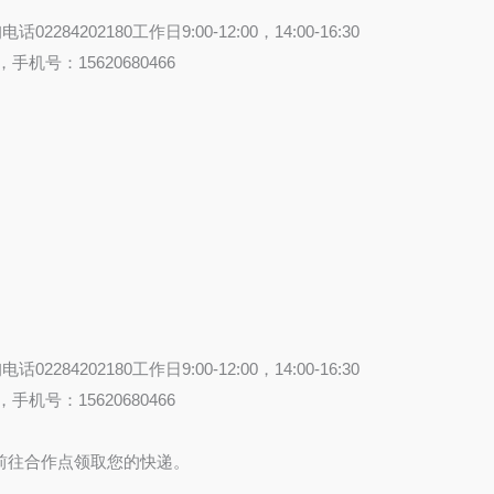
84202180工作日9:00-12:00，14:00-16:30
机号：15620680466
84202180工作日9:00-12:00，14:00-16:30
机号：15620680466
货信息前往合作点领取您的快递。