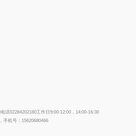
84202180工作日9:00-12:00，14:00-16:30
机号：15620680466