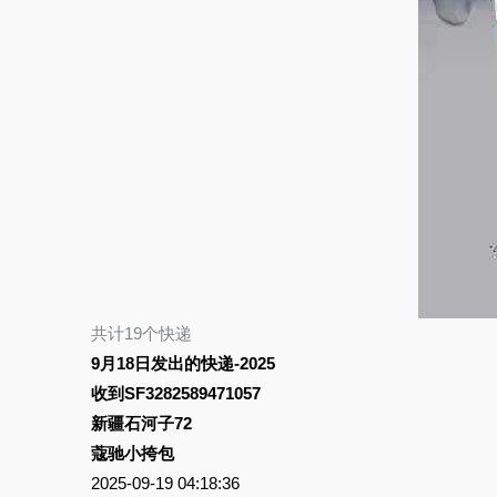
共计19个快递
9月18日发出的快递-2025
收到SF3282589471057
新疆石河子72
蔻驰小挎包
2025-09-19 04:18:36