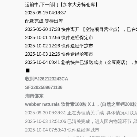
运输中;下一部门【加拿大分拣仓库】
2025-09-19 04:18:37
配载完成,等待出库
2025-09-30 17:38 快件离开 【空港项目营业点】
2025-10-01 12:56 快件途经保定市
2025-10-02 12:26 快件途经平凉市
2025-10-03 12:26 快件途经哈密市
2025-10-04 09:41 您的快件已派送成功（金豆商店
⬛
收到FJ262123243CA
SF3282589671136
湖南邵东
webber naturals 软骨素180粒 X 1 ，(自然之宝钙200粒) 
2025-09-30 09:39:31 正在办理清关手续 ,具体情况可
2025-10-03 12:51:06 已清关完成，进入国内物
2025-10-04 07:53:43 快件途经聊城市