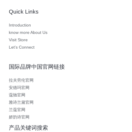
Quick Links
Introduction
know more About Us
Visit Store
Let’s Connect
国际品牌中国官网链接
拉夫劳伦官网
安德玛官网
蔻驰官网
雅诗兰黛官网
兰蔻官网
娇韵诗官网
产品关键词搜索