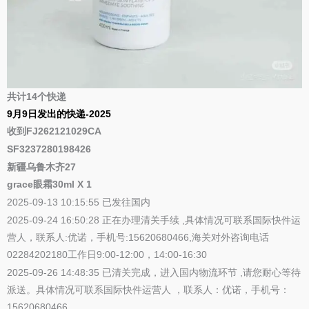
共计14个快递
9月9日发出的快递-2025
收到FJ262121029CA
SF3237280198426
新疆乌鲁木齐27
grace眼霜30ml X 1
2025-09-13 10:15:55 已发往国内
2025-09-24 16:50:28 正在办理清关手续 ,具体情况可联系国际快件运
营人，联系人:优诺，手机号:15620680466,海关对外咨询电话
02284202180工作日9:00-12:00，14:00-16:30
2025-09-26 14:48:35 已清关完成，进入国内物流环节 ,请您耐心等待
派送。具体情况可联系国际快件运营人 ，联系人：优诺，手机号：
15620680466