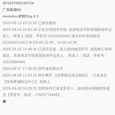
SF3237280193724
广东珠海50
medalion奶粉1kg X 1
2025-09-13 10:15:55 已发往国内
2025-09-24 16:50:28 正在办理清关手续 ,具体情况可联系国际快件运
营人，联系人:优诺，手机号:15620680466,海关对外咨询电话
02284202180工作日9:00-12:00，14:00-16:30
2025-09-26 14:48:35 已清关完成，进入国内物流环节 ,请您耐心等待
派送。具体情况可联系国际快件运营人 ，联系人：优诺，手机号：
15620680466
2025-09-27 17:38:09 快件途经衡水市
2025-09-28 11:53:16 快件离开 【东莞陆运转运枢纽】，已在发往
【珠海界涌转运中心】 的路上
2025-09-28 16:29:20 您的快件已派送至本人，如有疑问请电联快递
员【李亚可，电话：17825774494】。
⬛