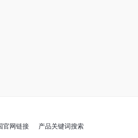
国官网链接
产品关键词搜索