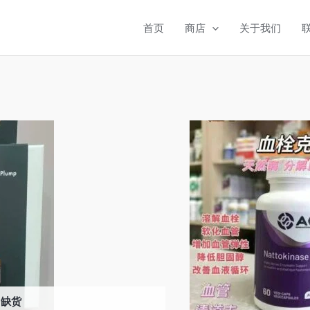
首页
商店
关于我们
缺货