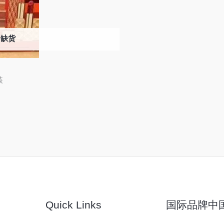
缺货
装
Quick Links
国际品牌中