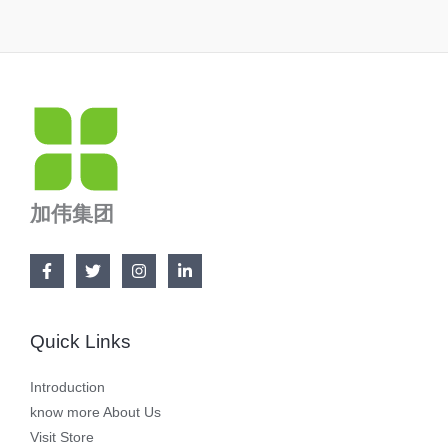
加伟集团
Quick Links
Introduction
know more About Us
Visit Store