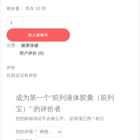
剩余量：
库存 10 件
加入购物车
分类：
健康保健
用户评价 (0)
评价
目前还没有评价
成为第一个“前列液体胶囊（前列
宝）” 的评价者
您的邮箱地址不会被公开。
必填项已用
*
标注
您的评级
*