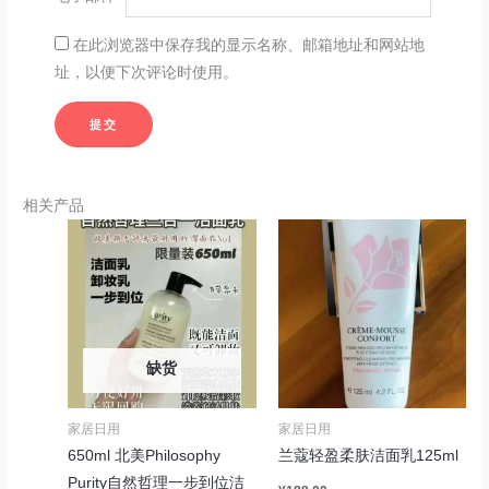
在此浏览器中保存我的显示名称、邮箱地址和网站地
址，以便下次评论时使用。
相关产品
缺货
家居日用
家居日用
650ml 北美Philosophy
兰蔻轻盈柔肤洁面乳125ml
Purity自然哲理一步到位洁