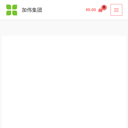
跳
加‮
搜
原
当
促销！
加伟集团
¥
0.00
至
大
索
价
前
内
拿‬
为：
价
容
版
¥338.00。
格
德
为：
国
¥288.00。
BRITA
碧
然
德
滤‮
壶
水‬
数
量