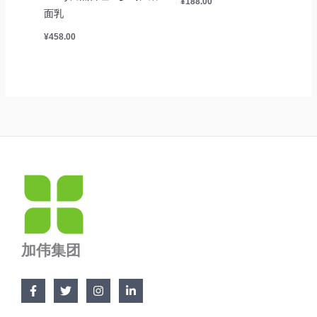
¥
188.00
面乳
¥
458.00
加伟集团