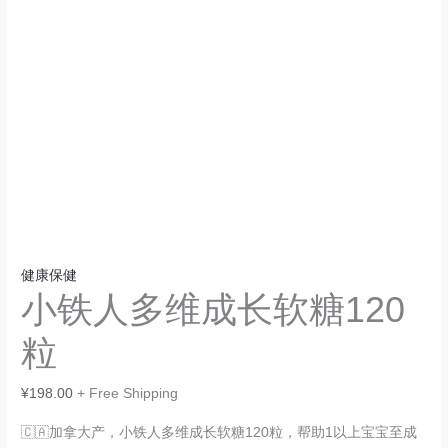
健康保健
小铁人多维成长软糖120
粒
¥
198.00
+ Free Shipping
🇨🇦加拿大产，小铁人多维成长软糖120粒，帮助1以上宝宝至成