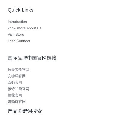
Quick Links
Introduction
know more About Us
Visit Store
Let’s Connect
国际品牌中国官网链接
拉夫劳伦官网
安德玛官网
蔻驰官网
雅诗兰黛官网
兰蔻官网
娇韵诗官网
产品关键词搜索