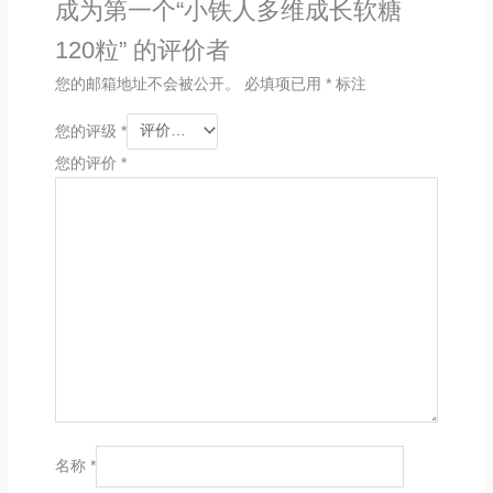
成为第一个“小铁人多维成长软糖
120粒” 的评价者
您的邮箱地址不会被公开。
必填项已用
*
标注
您的评级
*
您的评价
*
名称
*