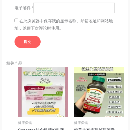
电子邮件
*
在此浏览器中保存我的显示名称、邮箱地址和网站地
址，以便下次评论时使用。
相关产品
健康保健
健康保健