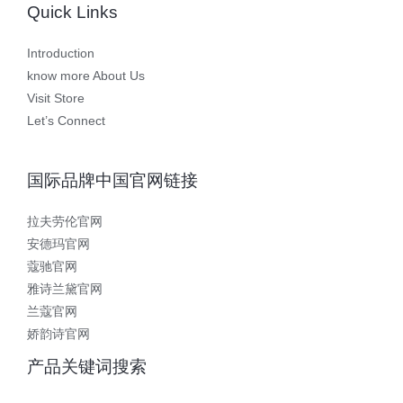
Quick Links
Introduction
know more About Us
Visit Store
Let’s Connect
国际品牌中国官网链接
拉夫劳伦官网
安德玛官网
蔻驰官网
雅诗兰黛官网
兰蔻官网
娇韵诗官网
产品关键词搜索