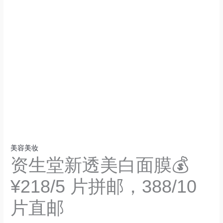
美容美妆
资生堂新透美白面膜💰
¥218/5 片拼邮，388/10
片直邮