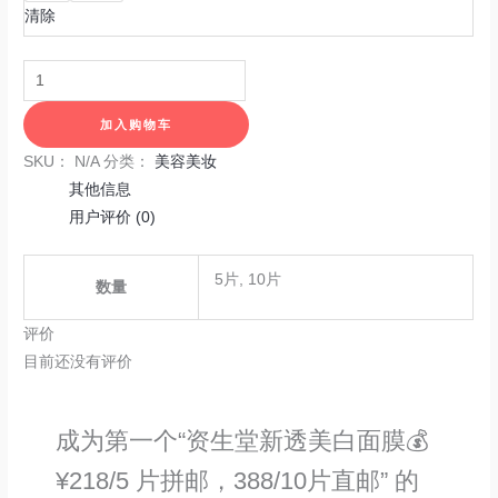
清除
加入购物车
SKU：
N/A
分类：
美容美妆
其他信息
用户评价 (0)
5片, 10片
数量
评价
目前还没有评价
成为第一个“资生堂新透美白面膜💰
¥218/5 片拼邮，388/10片直邮” 的