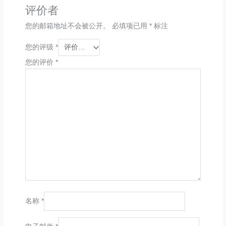
评价者
您的邮箱地址不会被公开。
必填项已用
*
标注
您的评级
*
您的评价
*
名称
*