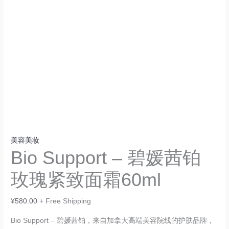
美容美妆
Bio Support – 碧媛茜铂
玫瑰紧致面霜60ml
¥
580.00
+ Free Shipping
Bio Support – 碧媛茜铂，来自加拿大高端美容院线的护肤品牌，