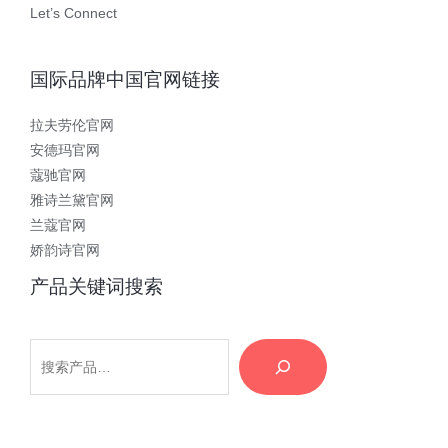
Let’s Connect
国际品牌中国官网链接
拉夫劳伦官网
安德玛官网
蔻驰官网
雅诗兰黛官网
兰蔻官网
娇韵诗官网
产品关键词搜索