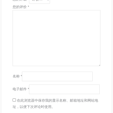
您的评价
*
名称
*
电子邮件
*
在此浏览器中保存我的显示名称、邮箱地址和网站地
址，以便下次评论时使用。