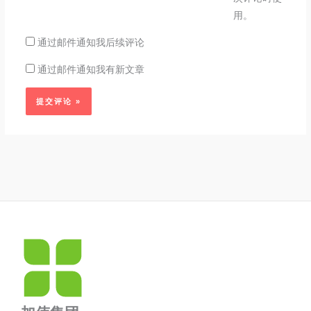
*
用。
通过邮件通知我后续评论
通过邮件通知我有新文章