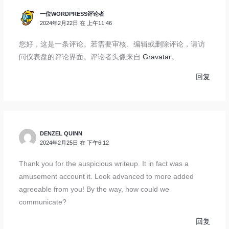
一位WORDPRESS评论者
2024年2月22日 在 上午11:46
您好，这是一条评论。若需要审核、编辑或删除评论，请访
问仪表盘的评论界面。评论者头像来自
Gravatar
。
回复
DENZEL QUINN
2024年2月25日 在 下午6:12
Thank you for the auspicious writeup. It in fact was a
amusement account it. Look advanced to more added
agreeable from you! By the way, how could we
communicate?
回复