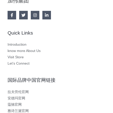
加伟集团
Quick Links
Introduction
know more About Us
Visit Store
Let’s Connect
国际品牌中国官网链接
拉夫劳伦官网
安德玛官网
蔻驰官网
雅诗兰黛官网